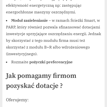
efektywność energetyczną np: zastępując
energochłonne maszyny oszczędnymi.
Moduł zazielenianie
– w ramach Ścieżki Smart, w
PARP, który również pozwala sfinansować dotacjami
inwestycje sprzyjające oszczędzaniu energii. Jednak
by skorzystać z tego mudułu firma musi też
skorzystać z modułu B+R albo wdrożeniowego
(inwestycyjnego).
Rozmaite
pożyczki preferencyjne
Jak pomagamy firmom
pozyskać dotacje ?
Oferujemy: