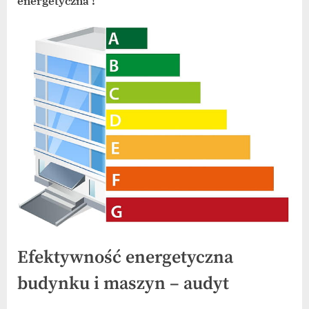
energetyczna !
Efektywność energetyczna
budynku i maszyn
–
audyt